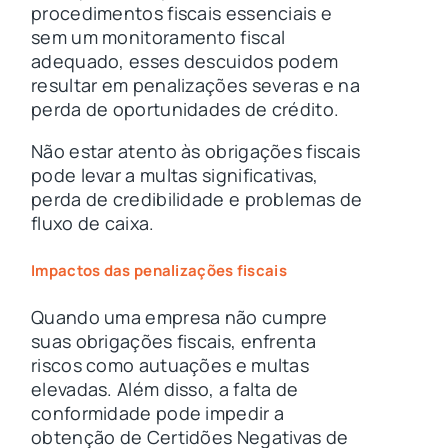
procedimentos fiscais essenciais e
s
em um monitoramento fiscal
adequado, esses descuidos podem
resultar em penalizações severas e na
perda de oportunidades de crédito.
Não estar atento às obrigações fiscais
pode levar a multas significativas,
perda de credibilidade e problemas de
fluxo de caixa.
Impactos das penalizações fiscais
Quando uma empresa não cumpre
suas obrigações fiscais, enfrenta
riscos como autuações e multas
elevadas. Além disso, a falta de
conformidade pode impedir a
obtenção de Certidões Negativas de