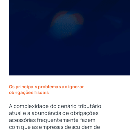
Os principais problemas ao ignorar
obrigações fiscais
A complexidade do cenário tributário
atual e a abundância de obrigações
acessórias frequentemente fazem
com que as empresas descuidem de