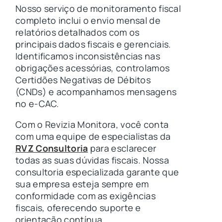
Nosso serviço de monitoramento fiscal
completo inclui o envio mensal de
relatórios detalhados com os
principais dados fiscais e gerenciais.
Identificamos inconsistências nas
obrigações acessórias, controlamos
Certidões Negativas de Débitos
(CNDs) e acompanhamos mensagens
no e-CAC.
Com o Revizia Monitora, você conta
com uma equipe de especialistas da
RVZ Consultoria
para esclarecer
todas as suas dúvidas fiscais. Nossa
consultoria especializada garante que
sua empresa esteja sempre em
conformidade com as exigências
fiscais, oferecendo suporte e
orientação contínua.