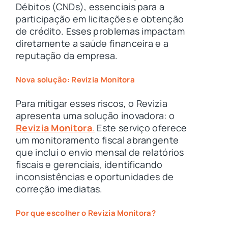
Débitos (CNDs), essenciais para a
participação em licitações e obtenção
de crédito. Esses problemas impactam
diretamente a saúde financeira e a
reputação da empresa.
Nova solução: Revizia Monitora
Para mitigar esses riscos, o Revizia
apresenta uma solução inovadora: o
Revizia Monitora
.
Este serviço oferece
um monitoramento fiscal abrangente
que inclui o envio mensal de relatórios
fiscais e gerenciais, identificando
inconsistências e oportunidades de
correção imediatas.
Por que escolher o Revizia Monitora?