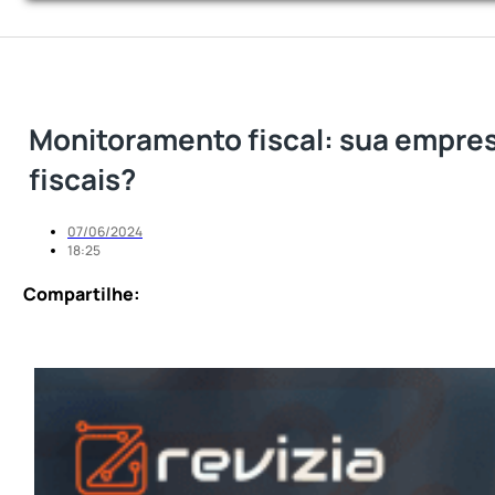
Monitoramento fiscal: sua empres
fiscais?
07/06/2024
18:25
Compartilhe: