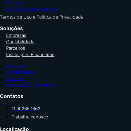
Contato
FAQ – Dúvidas frequentes
Termos de Uso e Política de Privacidade
Soluções
Empresas
Contabilidade
Parceiros
Instituições Financeiras
Empresas
Contabilidade
Parceiros
Instituições Financeiras
Contatos
11 99266 1862
Trabalhe conosco
Localização