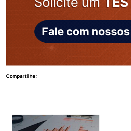
Compartilhe: