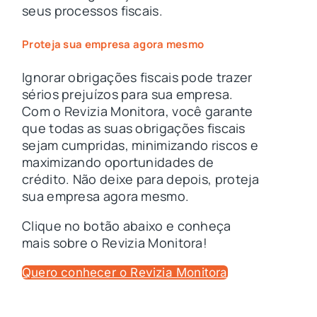
seus processos fiscais.
Proteja sua empresa agora mesmo
Ignorar obrigações fiscais pode trazer
sérios prejuízos para sua empresa.
Com o Revizia Monitora, você garante
que todas as suas obrigações fiscais
sejam cumpridas, minimizando riscos e
maximizando oportunidades de
crédito. Não deixe para depois, proteja
sua empresa agora mesmo.
Clique no botão abaixo e conheça
mais sobre o Revizia Monitora!
Quero conhecer o Revizia Monitora