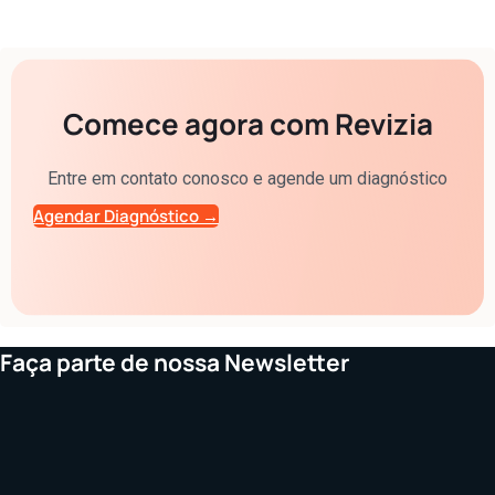
Comece agora com Revizia
Entre em contato conosco e agende um diagnóstico
Agendar Diagnóstico →
Faça parte de nossa Newsletter