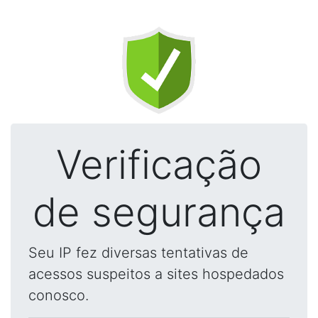
Verificação
de segurança
Seu IP fez diversas tentativas de
acessos suspeitos a sites hospedados
conosco.