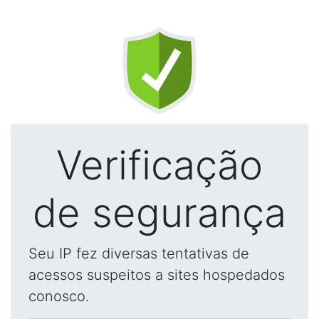
Verificação
de segurança
Seu IP fez diversas tentativas de
acessos suspeitos a sites hospedados
conosco.