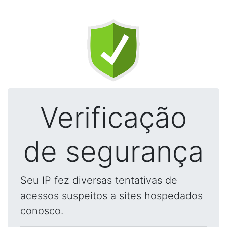
Verificação
de segurança
Seu IP fez diversas tentativas de
acessos suspeitos a sites hospedados
conosco.