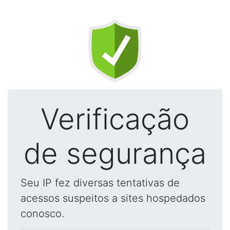
Verificação
de segurança
Seu IP fez diversas tentativas de
acessos suspeitos a sites hospedados
conosco.