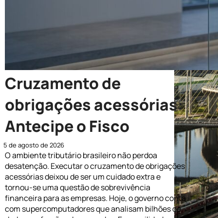
Cruzamento de
obrigações acessórias:
Antecipe o Fisco
5 de agosto de 2026
O ambiente tributário brasileiro não perdoa
desatenção. Executar o cruzamento de obrigações
acessórias deixou de ser um cuidado extra e
tornou-se uma questão de sobrevivência
financeira para as empresas. Hoje, o governo conta
com supercomputadores que analisam bilhões de