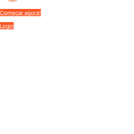
Começar agora!
Login