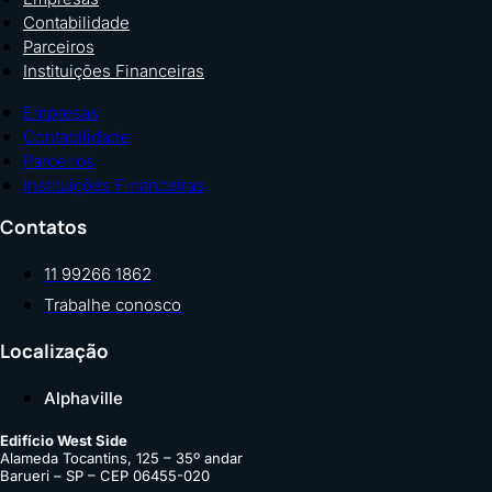
Contabilidade
Parceiros
Instituições Financeiras
Empresas
Contabilidade
Parceiros
Instituições Financeiras
Contatos
11 99266 1862
Trabalhe conosco
Localização
Alphaville
Edifício West Side
Alameda Tocantins, 125 – 35º andar
Barueri – SP – CEP 06455-020