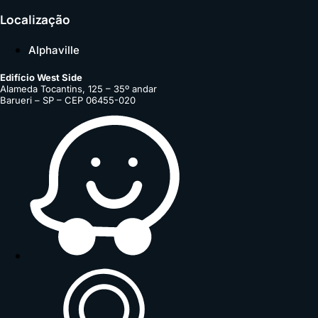
Localização
Alphaville
Edifício West Side
Alameda Tocantins, 125 – 35º andar
Barueri – SP – CEP 06455-020