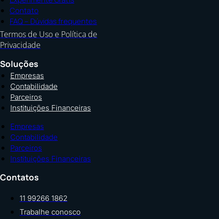
Contato
FAQ – Dúvidas frequentes
Termos de Uso e Política de
Privacidade
Soluções
Empresas
Contabilidade
Parceiros
Instituições Financeiras
Empresas
Contabilidade
Parceiros
Instituições Financeiras
Contatos
11 99266 1862
Trabalhe conosco