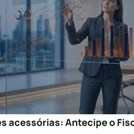
 acessórias: Antecipe o Fis