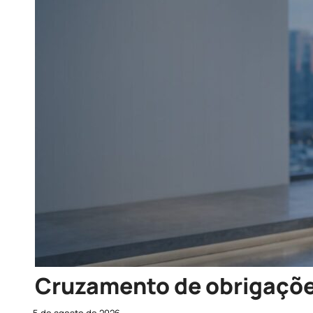
Cruzamento de obrigações