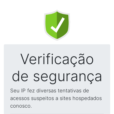
Verificação
de segurança
Seu IP fez diversas tentativas de
acessos suspeitos a sites hospedados
conosco.