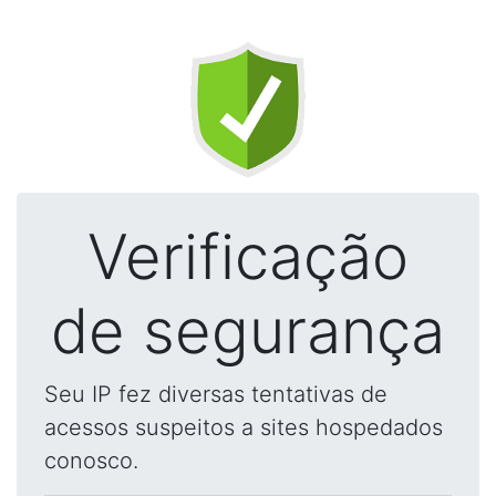
Verificação
de segurança
Seu IP fez diversas tentativas de
acessos suspeitos a sites hospedados
conosco.