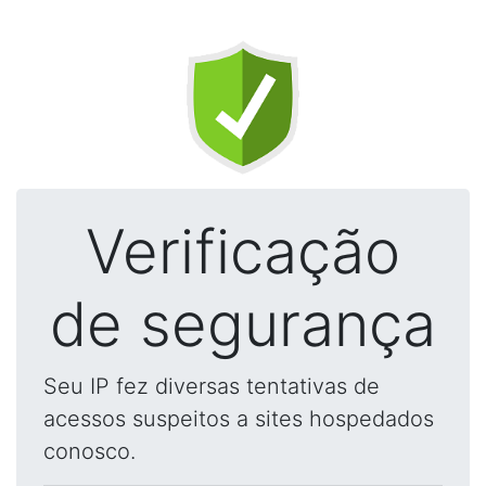
Verificação
de segurança
Seu IP fez diversas tentativas de
acessos suspeitos a sites hospedados
conosco.