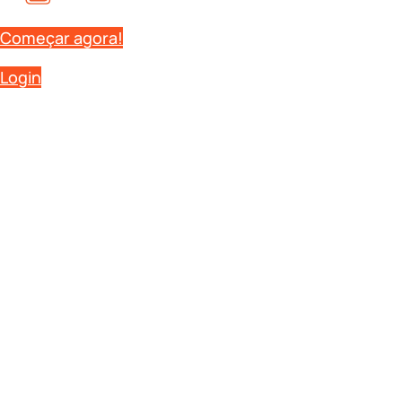
Começar agora!
Login