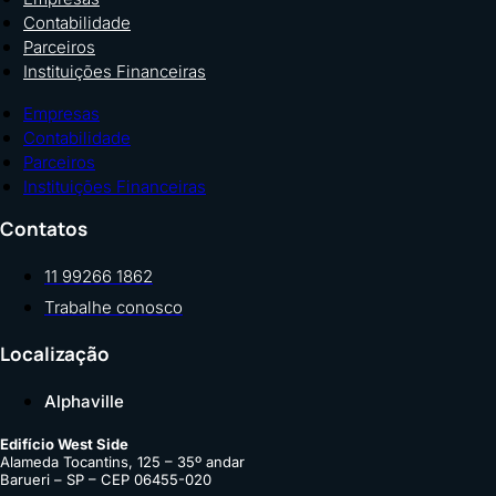
Contabilidade
Parceiros
Instituições Financeiras
Empresas
Contabilidade
Parceiros
Instituições Financeiras
Contatos
11 99266 1862
Trabalhe conosco
Localização
Alphaville
Edifício West Side
Alameda Tocantins, 125 – 35º andar
Barueri – SP – CEP 06455-020