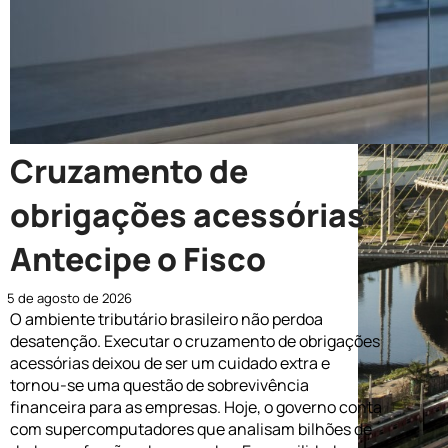
Cruzamento de
obrigações acessórias:
Antecipe o Fisco
5 de agosto de 2026
O ambiente tributário brasileiro não perdoa
desatenção. Executar o cruzamento de obrigações
acessórias deixou de ser um cuidado extra e
tornou-se uma questão de sobrevivência
financeira para as empresas. Hoje, o governo conta
com supercomputadores que analisam bilhões de