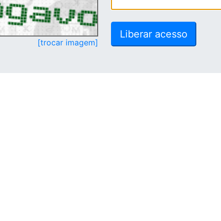
[trocar imagem]