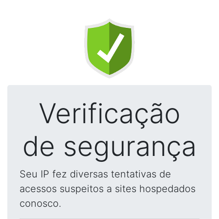
Verificação
de segurança
Seu IP fez diversas tentativas de
acessos suspeitos a sites hospedados
conosco.